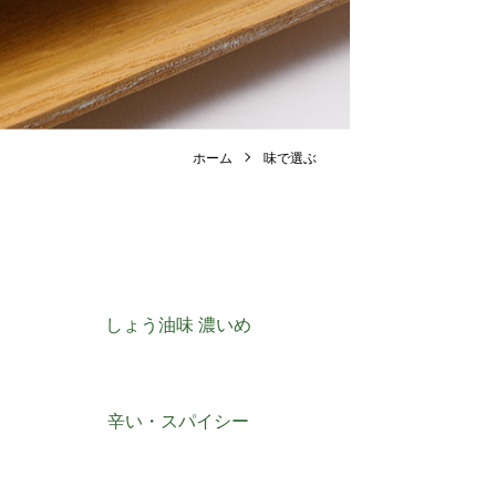
ホーム
味で選ぶ
しょう油味 濃いめ
辛い・スパイシー