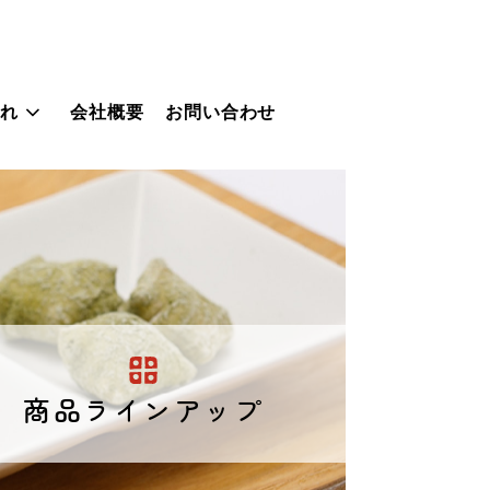
これ
会社概要
お問い合わせ
商品ラインアップ