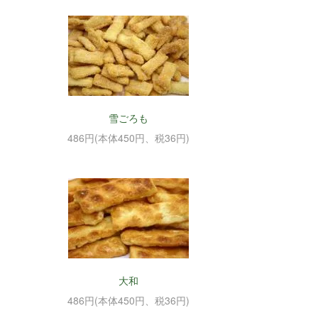
雪ごろも
486円(本体450円、税36円)
大和
486円(本体450円、税36円)