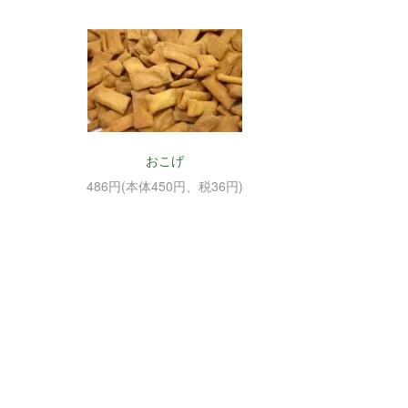
おこげ
486円(本体450円、税36円)