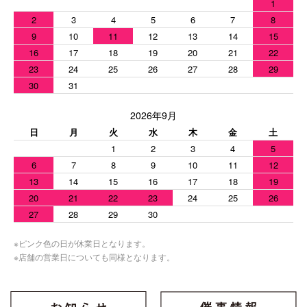
1
2
3
4
5
6
7
8
9
10
11
12
13
14
15
16
17
18
19
20
21
22
23
24
25
26
27
28
29
30
31
2026年9月
日
月
火
水
木
金
土
1
2
3
4
5
6
7
8
9
10
11
12
13
14
15
16
17
18
19
20
21
22
23
24
25
26
27
28
29
30
※ピンク色の日が休業日となります。
※店舗の営業日についても同様となります。