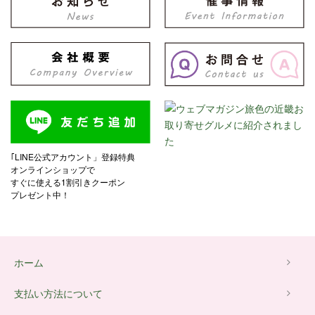
｢LINE公式アカウント」登録特典
オンラインショップで
すぐに使える1割引きクーポン
プレゼント中！
ホーム
支払い方法について