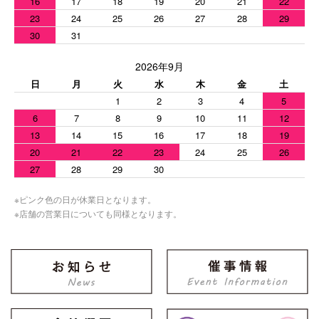
16
17
18
19
20
21
22
23
24
25
26
27
28
29
30
31
2026年9月
日
月
火
水
木
金
土
1
2
3
4
5
6
7
8
9
10
11
12
13
14
15
16
17
18
19
20
21
22
23
24
25
26
27
28
29
30
※ピンク色の日が休業日となります。
※店舗の営業日についても同様となります。