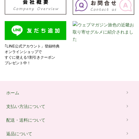
｢LINE公式アカウント」登録特典
オンラインショップで
すぐに使える1割引きクーポン
プレゼント中！
ホーム
支払い方法について
配送・送料について
返品について