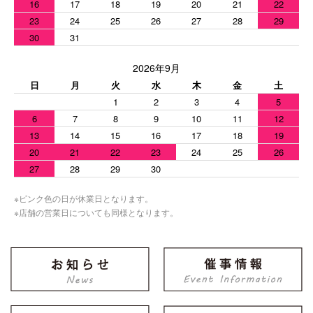
16
17
18
19
20
21
22
23
24
25
26
27
28
29
30
31
2026年9月
日
月
火
水
木
金
土
1
2
3
4
5
6
7
8
9
10
11
12
13
14
15
16
17
18
19
20
21
22
23
24
25
26
27
28
29
30
※ピンク色の日が休業日となります。
※店舗の営業日についても同様となります。