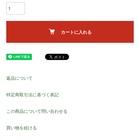
カートに入れる
返品について
特定商取引法に基づく表記
この商品について問い合わせる
買い物を続ける