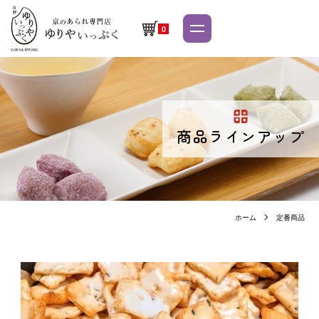
0
商品ラインアップ
ホーム
定番商品