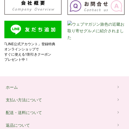
｢LINE公式アカウント」登録特典
オンラインショップで
すぐに使える1割引きクーポン
プレゼント中！
ホーム
支払い方法について
配送・送料について
返品について