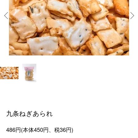
九条ねぎあられ
486円(本体450円、税36円)