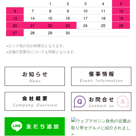
1
2
3
4
5
6
7
8
9
10
11
12
13
14
15
16
17
18
19
20
21
22
23
24
25
26
27
28
29
30
※ピンク色の日が休業日となります。
※店舗の営業日についても同様となります。