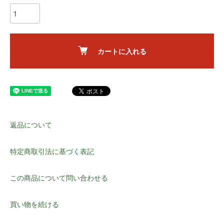
カートに入れる
返品について
特定商取引法に基づく表記
この商品について問い合わせる
買い物を続ける