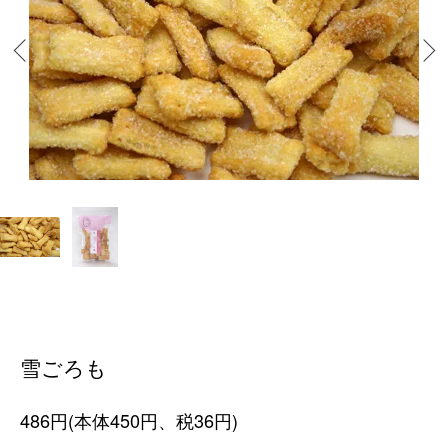
雪ごろも
486円(本体450円、税36円)