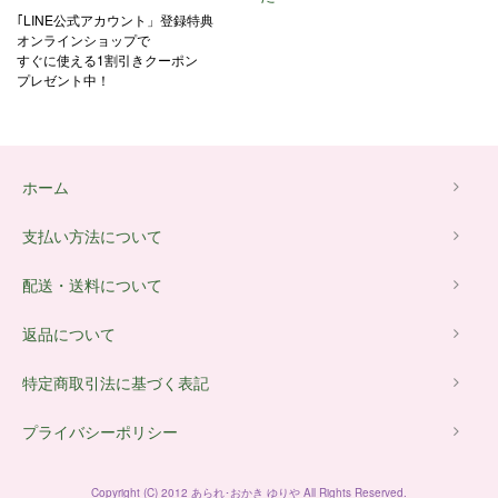
｢LINE公式アカウント」登録特典
オンラインショップで
すぐに使える1割引きクーポン
プレゼント中！
ホーム
支払い方法について
配送・送料について
返品について
特定商取引法に基づく表記
プライバシーポリシー
Copyright (C) 2012 あられ･おかき ゆりや All Rights Reserved.