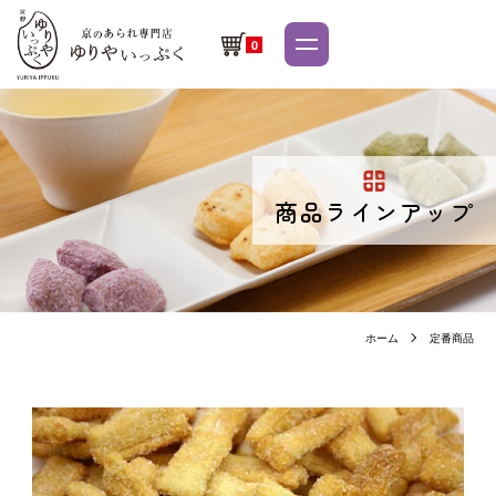
0
商品ラインアップ
ホーム
定番商品