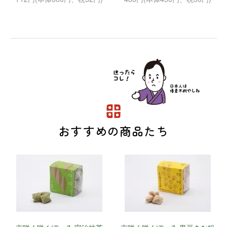
おすすめの商品たち