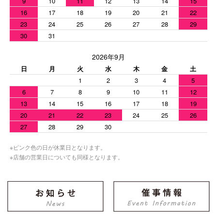
9
10
11
12
13
14
15
16
17
18
19
20
21
22
23
24
25
26
27
28
29
30
31
2026年9月
日
月
火
水
木
金
土
1
2
3
4
5
6
7
8
9
10
11
12
13
14
15
16
17
18
19
20
21
22
23
24
25
26
27
28
29
30
※ピンク色の日が休業日となります。
※店舗の営業日についても同様となります。