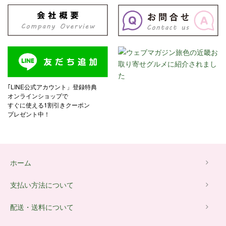
｢LINE公式アカウント」登録特典
オンラインショップで
すぐに使える1割引きクーポン
プレゼント中！
ホーム
支払い方法について
配送・送料について