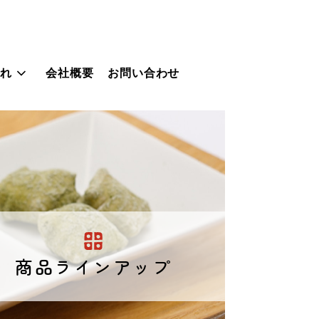
これ
会社概要
お問い合わせ
商品ラインアップ